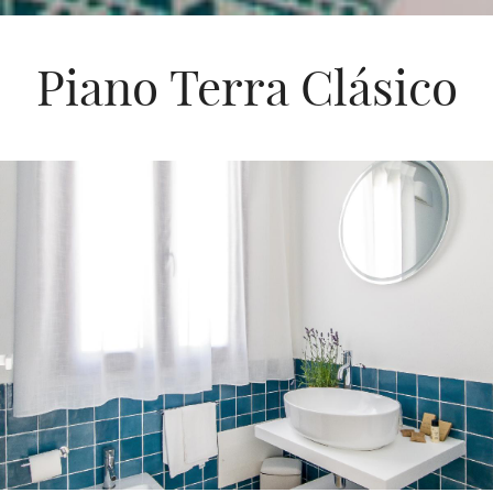
Piano Terra Clásico