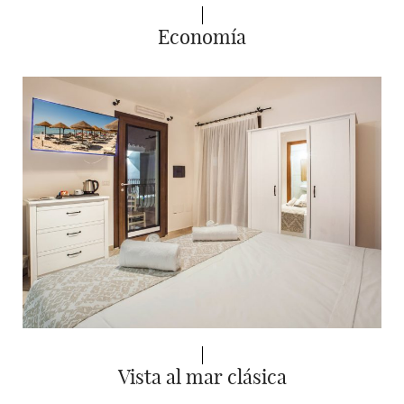
Economía
Vista al mar clásica
German