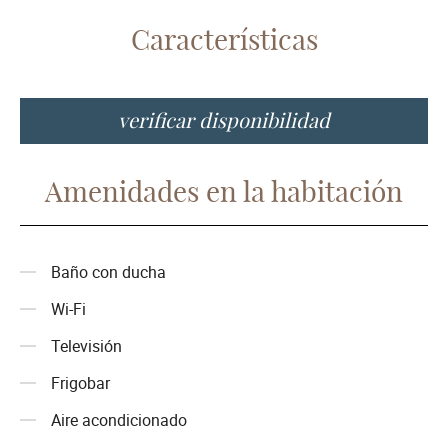
Características
verificar disponibilidad
Amenidades en la habitación
Baño con ducha
Wi-Fi
Televisión
Frigobar
Aire acondicionado