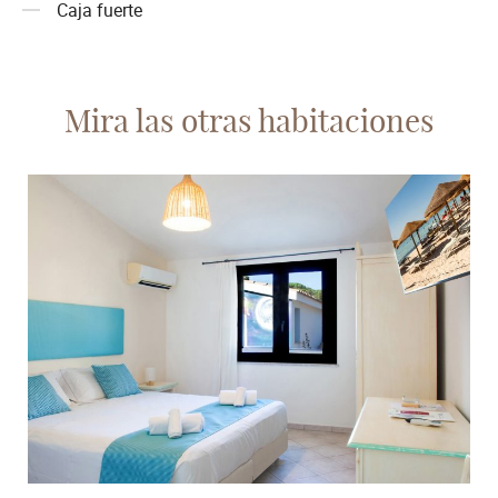
Caja fuerte
Mira las otras habitaciones