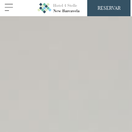
RESERVAR