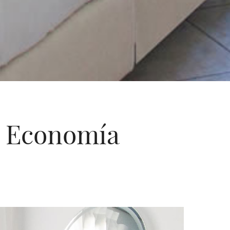
Economía