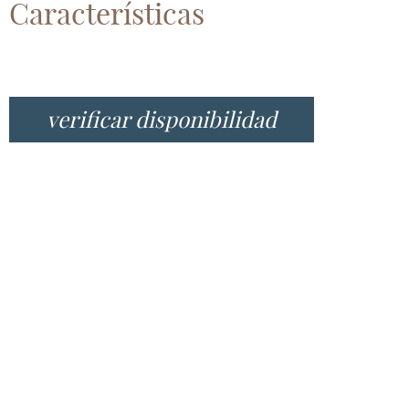
Características
verificar disponibilidad